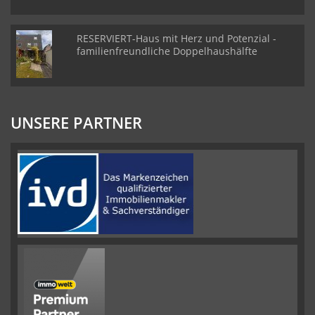
RESERVIERT-Haus mit Herz und Potenzial -
familienfreundliche Doppelhaushälfte
UNSERE PARTNER