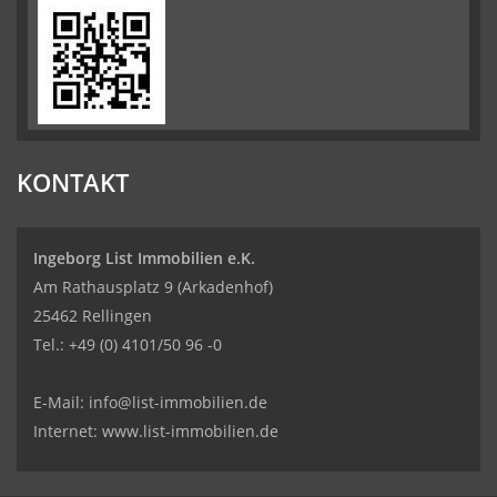
KONTAKT
Ingeborg List Immobilien e.K.
Am Rathausplatz 9 (Arkadenhof)
25462 Rellingen
Tel.:
+49 (0) 4101/50 96 -0
E-Mail:
info@list-immobilien.de
Internet: www.list-immobilien.de