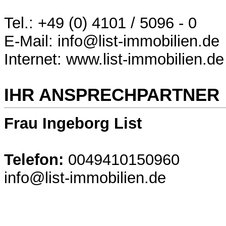
Tel.: +49 (0) 4101 / 5096 - 0
E-Mail: info@list-immobilien.de
Internet: www.list-immobilien.de
IHR ANSPRECHPARTNER
Frau Ingeborg List
Telefon:
0049410150960
info@list-immobilien.de