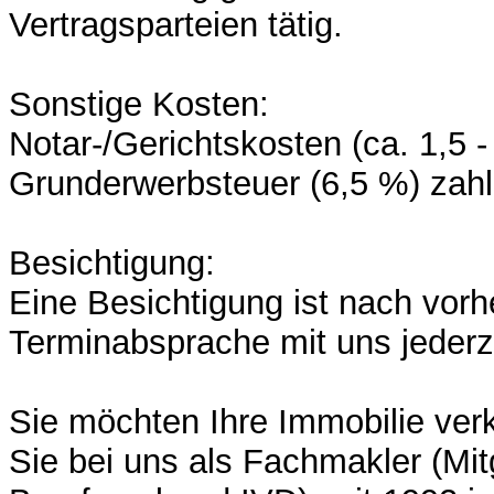
Vertragsparteien tätig.
Sonstige Kosten:
Notar-/Gerichtskosten (ca. 1,5 
Grunderwerbsteuer (6,5 %) zahl
Besichtigung:
Eine Besichtigung ist nach vorh
Terminabsprache mit uns jederz
Sie möchten Ihre Immobilie ver
Sie bei uns als Fachmakler (Mit