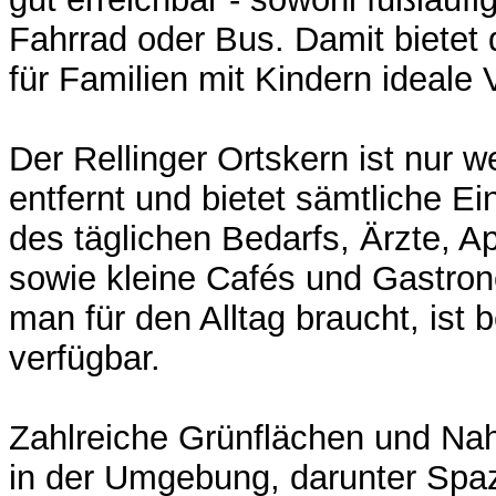
Fahrrad oder Bus. Damit bietet
für Familien mit Kindern ideale
Der Rellinger Ortskern ist nur 
entfernt und bietet sämtliche E
des täglichen Bedarfs, Ärzte, 
sowie kleine Cafés und Gastron
man für den Alltag braucht, ist
verfügbar.
Zahlreiche Grünflächen und Na
in der Umgebung, darunter Spa