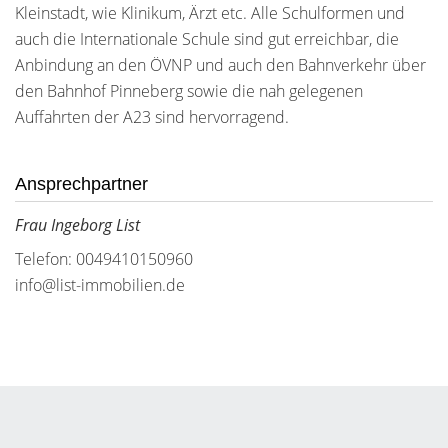
Kleinstadt, wie Klinikum, Ärzt etc. Alle Schulformen und
auch die Internationale Schule sind gut erreichbar, die
Anbindung an den ÖVNP und auch den Bahnverkehr über
den Bahnhof Pinneberg sowie die nah gelegenen
Auffahrten der A23 sind hervorragend.
Ansprechpartner
Frau Ingeborg List
Telefon: 0049410150960
info@list-immobilien.de