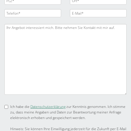
Ich habe die
Datenschutzerklärung
zur Kenntnis genommen. Ich stimme
zu, dass meine Angaben und Daten zur Beantwortung meiner Anfrage
elektronisch erhoben und gespeichert werden.
Hinweis: Sie können Ihre Einwilligung jederzeit für die Zukunft per E-Mail