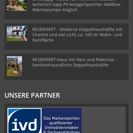
technisch topp PV-Anlage/Speicher, Wallbox,
Wärmepumpe möglich
RESERVIERT - Moderne Doppelhaushälfte mit
Charme und viel Licht, ca. 100 m² Wohn- und
Nutzfläche
RESERVIERT-Haus mit Herz und Potenzial -
familienfreundliche Doppelhaushälfte
UNSERE PARTNER