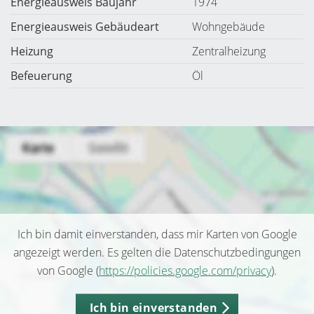
Energieausweis Baujahr
1974
Energieausweis Gebäudeart
Wohngebäude
Heizung
Zentralheizung
Befeuerung
Öl
Ich bin damit einverstanden, dass mir Karten von Google
angezeigt werden. Es gelten die Datenschutzbedingungen
von Google (
https://policies.google.com/privacy
).
Ich bin einverstanden