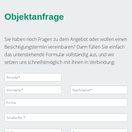
Objektanfrage
Sie haben noch Fragen zu dem Angebot oder wollen einen
Besichtigungstermin vereinbaren? Dann füllen Sie einfach
das untenstehende Formular vollständig aus, und wir
setzen uns schnellstmöglich mit Ihnen in Verbindung.