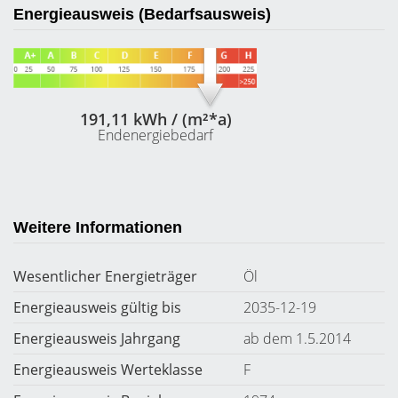
Energieausweis (Bedarfsausweis)
191,11 kWh / (m²*a)
Endenergiebedarf
Weitere Informationen
Wesentlicher Energieträger
Öl
Energieausweis gültig bis
2035-12-19
Energieausweis Jahrgang
ab dem 1.5.2014
Energieausweis Werteklasse
F