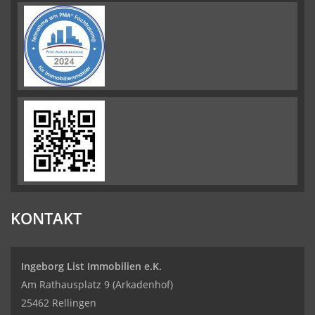
KONTAKT
Ingeborg List Immobilien e.K.
Am Rathausplatz 9 (Arkadenhof)
25462 Rellingen