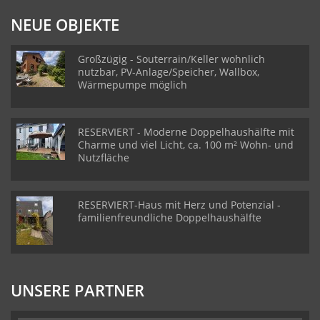
NEUE OBJEKTE
Großzügig - Souterrain/Keller wohnlich
nutzbar, PV-Anlage/Speicher, Wallbox,
Wärmepumpe möglich
RESERVIERT - Moderne Doppelhaushälfte mit
Charme und viel Licht, ca. 100 m² Wohn- und
Nutzfläche
RESERVIERT-Haus mit Herz und Potenzial -
familienfreundliche Doppelhaushälfte
UNSERE PARTNER