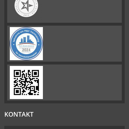
KONTAKT