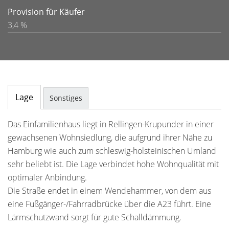
Provision für Käufer
3,4 %
Lage
Sonstiges
Das Einfamilienhaus liegt in Rellingen-Krupunder in einer
gewachsenen Wohnsiedlung, die aufgrund ihrer Nähe zu
Hamburg wie auch zum schleswig-holsteinischen Umland
sehr beliebt ist. Die Lage verbindet hohe Wohnqualität mit
optimaler Anbindung.
Die Straße endet in einem Wendehammer, von dem aus
eine Fußgänger-/Fahrradbrücke über die A23 führt. Eine
Lärmschutzwand sorgt für gute Schalldämmung.