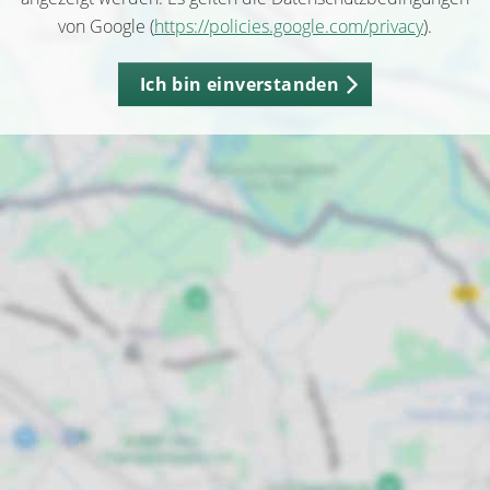
von Google (
https://policies.google.com/privacy
).
Ich bin einverstanden