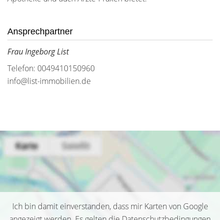
Ansprechpartner
Frau Ingeborg List
Telefon: 0049410150960
info@list-immobilien.de
Ich bin damit einverstanden, dass mir Karten von Google
angezeigt werden. Es gelten die Datenschutzbedingungen