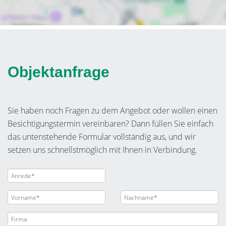
Objektanfrage
Sie haben noch Fragen zu dem Angebot oder wollen einen
Besichtigungstermin vereinbaren? Dann füllen Sie einfach
das untenstehende Formular vollständig aus, und wir
setzen uns schnellstmöglich mit Ihnen in Verbindung.