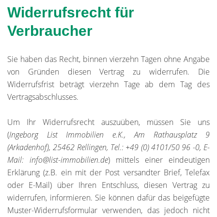
Widerrufsrecht für
Verbraucher
Sie haben das Recht, binnen vierzehn Tagen ohne Angabe
von Gründen diesen Vertrag zu widerrufen. Die
Widerrufsfrist beträgt vierzehn Tage ab dem Tag des
Vertragsabschlusses.
Um Ihr Widerrufsrecht auszuüben, müssen Sie uns
(
Ingeborg List Immobilien e.K., Am Rathausplatz 9
(Arkadenhof), 25462 Rellingen, Tel.: +49 (0) 4101/50 96 -0, E-
Mail: info@list-immobilien.de
) mittels einer eindeutigen
Erklärung (z.B. ein mit der Post versandter Brief, Telefax
oder E-Mail) über Ihren Entschluss, diesen Vertrag zu
widerrufen, informieren. Sie können dafür das beigefügte
Muster-Widerrufsformular verwenden, das jedoch nicht