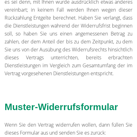
es sei denn, mit Ihnen wurde ausdrücklich etwas anderes
vereinbart; in keinem Fall werden Ihnen wegen dieser
Rückzahlung Entgelte berechnet. Haben Sie verlangt, dass
die Dienstleistungen während der Widerrufsfrist beginnen
soll, so haben Sie uns einen angemessenen Betrag zu
zahlen, der dem Anteil der bis zu dem Zeitpunkt, zu dem
Sie uns von der Ausübung des Widerrufsrechts hinsichtlich
dieses Vertrags unterrichten, bereits erbrachten
Dienstleistungen im Vergleich zum Gesamtumfang der im
Vertrag vorgesehenen Dienstleistungen entspricht.
Muster-Widerrufsformular
Wenn Sie den Vertrag widerrufen wollen, dann füllen Sie
dieses Formular aus und senden Sie es zurück: