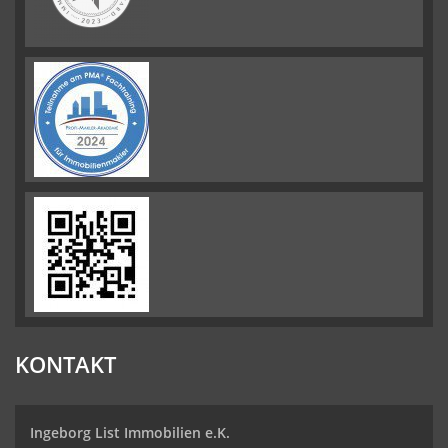
KONTAKT
Ingeborg List Immobilien e.K.