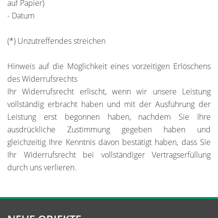
auf Papier)
- Datum
(*) Unzutreffendes streichen
Hinweis auf die Möglichkeit eines vorzeitigen Erlöschens
des Widerrufsrechts
Ihr Widerrufsrecht erlischt, wenn wir unsere Leistung
vollständig erbracht haben und mit der Ausführung der
Leistung erst begonnen haben, nachdem Sie Ihre
ausdrückliche Zustimmung gegeben haben und
gleichzeitig Ihre Kenntnis davon bestätigt haben, dass Sie
Ihr Widerrufsrecht bei vollständiger Vertragserfüllung
durch uns verlieren.