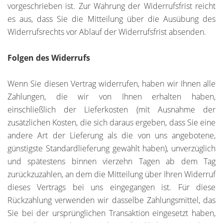
vorgeschrieben ist. Zur Wahrung der Widerrufsfrist reicht
es aus, dass Sie die Mitteilung über die Ausübung des
Widerrufsrechts vor Ablauf der Widerrufsfrist absenden.
Folgen des Widerrufs
Wenn Sie diesen Vertrag widerrufen, haben wir Ihnen alle
Zahlungen, die wir von Ihnen erhalten haben,
einschließlich der Lieferkosten (mit Ausnahme der
zusätzlichen Kosten, die sich daraus ergeben, dass Sie eine
andere Art der Lieferung als die von uns angebotene,
günstigste Standardlieferung gewählt haben), unverzüglich
und spätestens binnen vierzehn Tagen ab dem Tag
zurückzuzahlen, an dem die Mitteilung über Ihren Widerruf
dieses Vertrags bei uns eingegangen ist. Für diese
Rückzahlung verwenden wir dasselbe Zahlungsmittel, das
Sie bei der ursprünglichen Transaktion eingesetzt haben,