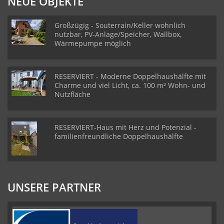
NEUE OBJEKTE
Großzügig - Souterrain/Keller wohnlich
nutzbar, PV-Anlage/Speicher, Wallbox,
Wärmepumpe möglich
RESERVIERT - Moderne Doppelhaushälfte mit
Charme und viel Licht, ca. 100 m² Wohn- und
Nutzfläche
RESERVIERT-Haus mit Herz und Potenzial -
familienfreundliche Doppelhaushälfte
UNSERE PARTNER