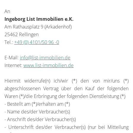
An
Ingeborg List Immobilien e.K.
Am Rathausplatz 9 (Arkadenhof)
25462 Rellingen
Tel.:
+49 (0) 4101/50 96 -0
E-Mail:
info@list-immobilien.de
Internet:
www.list-immobilien.de
Hiermit widerrufe(n) ich/wir (*) den von mir/uns (*)
abgeschlossenen Vertrag über den Kauf der folgenden
Waren (*)/die Erbringung der folgenden Dienstleistung (*)
- Bestellt am (*)/erhalten am (*)
- Name des/der Verbraucher(s)
- Anschrift des/der Verbraucher(s)
- Unterschrift des/der Verbraucher(s) (nur bei Mitteilung