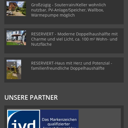
Großzügig - Souterrain/Keller wohnlich
nutzbar, PV-Anlage/Speicher, Wallbox,
Wärmepumpe möglich
RESERVIERT - Moderne Doppelhaushälfte mit
Charme und viel Licht, ca. 100 m² Wohn- und
Nutzfläche
RESERVIERT-Haus mit Herz und Potenzial -
familienfreundliche Doppelhaushälfte
UNSERE PARTNER