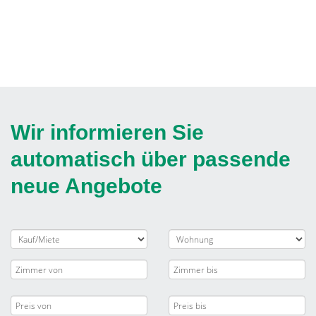
Wir informieren Sie
automatisch über passende
neue Angebote