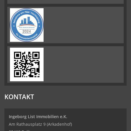
KONTAKT
Ingeborg List Immobilien e.K.
Am Rathausplatz 9 (Arkadenhof)