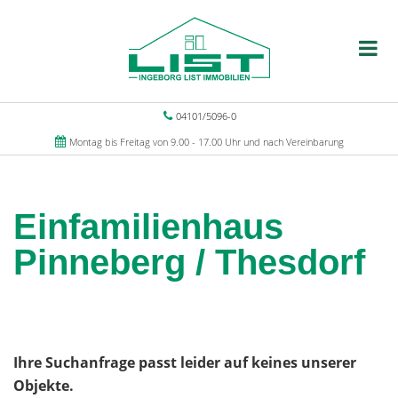
04101/5096-0
Montag bis Freitag von 9.00 - 17.00 Uhr und nach Vereinbarung
Einfamilienhaus
Pinneberg / Thesdorf
Ihre Suchanfrage passt leider auf keines unserer
Objekte.