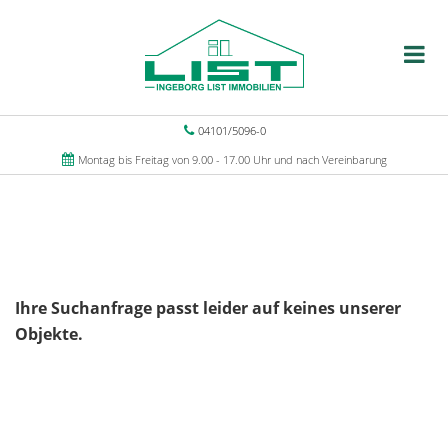
04101/5096-0
Montag bis Freitag von 9.00 - 17.00 Uhr und nach Vereinbarung
Ihre Suchanfrage passt leider auf keines unserer
Objekte.