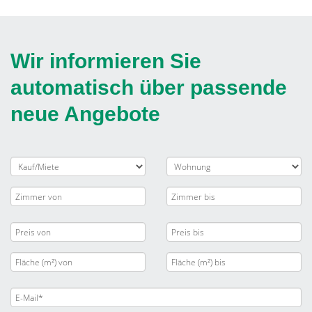
Wir informieren Sie
automatisch über passende
neue Angebote