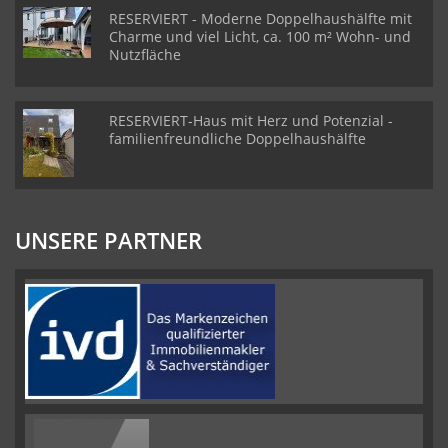
RESERVIERT - Moderne Doppelhaushälfte mit
Charme und viel Licht, ca. 100 m² Wohn- und
Nutzfläche
RESERVIERT-Haus mit Herz und Potenzial -
familienfreundliche Doppelhaushälfte
UNSERE PARTNER