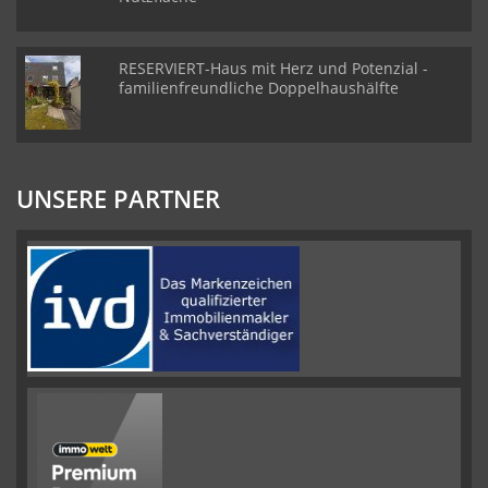
RESERVIERT-Haus mit Herz und Potenzial -
familienfreundliche Doppelhaushälfte
UNSERE PARTNER