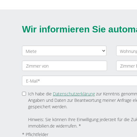
Wir informieren Sie auto
Ich habe die
Datenschutzerklärung
zur Kenntnis genomme
Angaben und Daten zur Beantwortung meiner Anfrage el
gespeichert werden.
Hinweis: Sie können Ihre Einwilligung jederzeit für die Zu
immobilien.de widerrufen. *
* Pflichtfelder