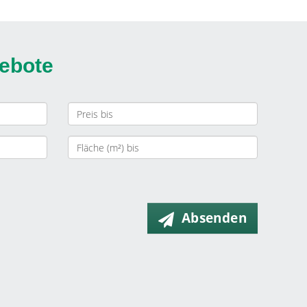
gebote
Absenden