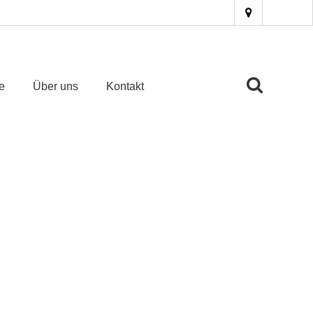
e
Über uns
Kontakt