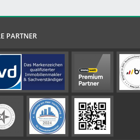
E PARTNER