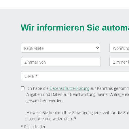
Wir informieren Sie auto
Ich habe die
Datenschutzerklärung
zur Kenntnis genomme
Angaben und Daten zur Beantwortung meiner Anfrage el
gespeichert werden.
Hinweis: Sie können Ihre Einwilligung jederzeit für die Zu
immobilien.de widerrufen. *
* Pflichtfelder