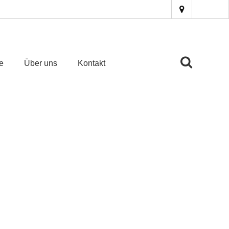
e
Über uns
Kontakt