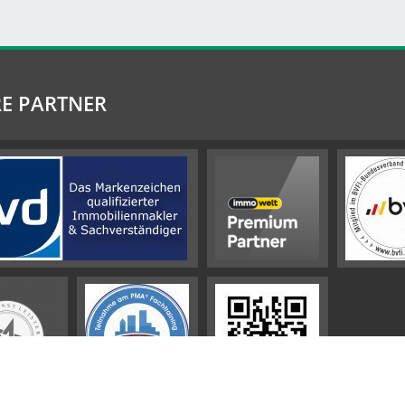
E PARTNER