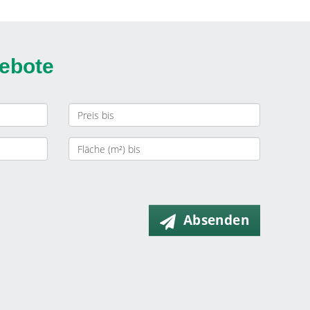
gebote
Absenden